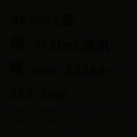
365bet备
用-365bet资讯
端-www.28365-
365.com
首页
365bet备用
365bet资讯端
www.28365-365.com