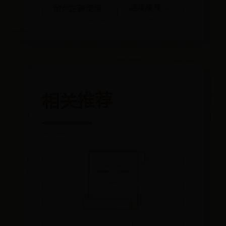
游戏推荐 →
如何正确使用
相关推荐