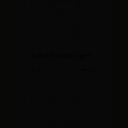
有道云笔记功能及运用
06-29
👁️ 6704