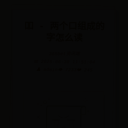
吅 - 两个口组成的
字怎么读
365bet资讯端
📅 2025-06-30 11:51:04
👤 admin
👁️ 7233
❤️ 245