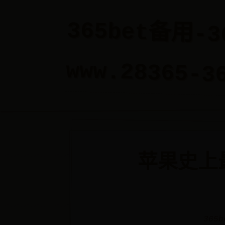
365bet备用-
www.28365-3
苹果史上
365