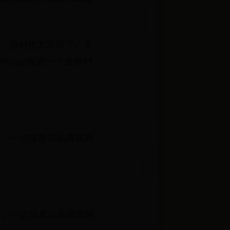
态，恐怕也太乐观了。苹
hone吹进一个全新时
除，一切信息以品牌官网
除，一切信息以品牌官网