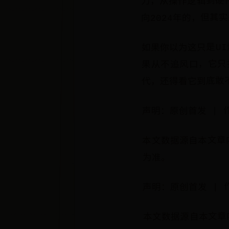
向2024年的，但其实
如果你以为这只是U
果从不追风口，它只打
代，还得看它到底敢
声明：原创首发 | 
本文数据源自本文章
为准。
声明：原创首发 | 
本文数据源自本文章