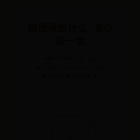
随便果是什么 多少
钱一盒
www.28365-365.com
📅 2025-11-05 09:07:23
👤 admin
👁️ 1395
❤️ 31