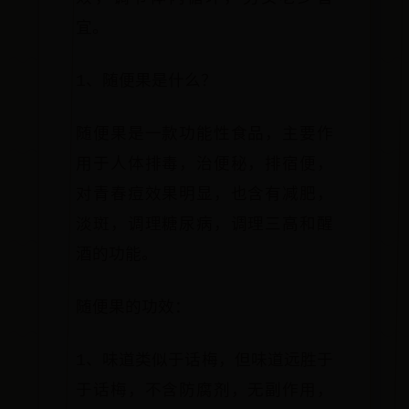
宜。
1、随便果是什么？
随便果是一款功能性食品，主要作
用于人体排毒，治便秘，排宿便，
对青春痘效果明显，也含有减肥，
淡斑，调理糖尿病，调理三高和醒
酒的功能。
随便果的功效：
1、味道类似于话梅，但味道远胜于
于话梅，不含防腐剂，无副作用，