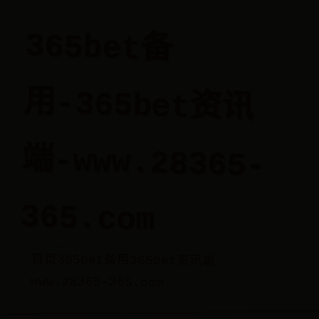
365bet备
用-365bet资讯
端-www.28365-
365.com
首页
365bet备用
365bet资讯端
www.28365-365.com