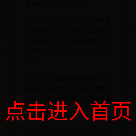
会考虑其他的比赛方式。
从这个角度看，拉菲尼亚入选巴西
队绝非巧合，因为主教练看到了他
的跑动能力；理查利松能够成为首
发中锋很大程度也因为他勤奋地跑
动……
现在，所有顶级教练都意识到了积
极跑动的重要性，所以5日凌晨面对
塞内加尔的三狮军团，也要做好应
点击进入首页
对对手的冲击和跑动。