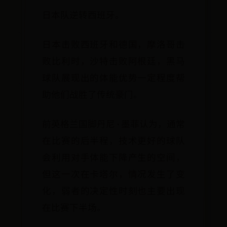
日本队逆转西班牙。
日本击败西班牙和德国，摩洛哥击
败比利时，沙特击败阿根廷，黑马
球队展现出的体能优势一定程度帮
助他们战胜了传统豪门。
前英格兰国脚丹尼·墨菲认为，通常
在比赛的后半程，技术更好的球队
会利用对手体能下降产生的空间，
但这一次在卡塔尔，情况发生了变
化，弱者的决定性时刻也主要出现
在比赛下半场。