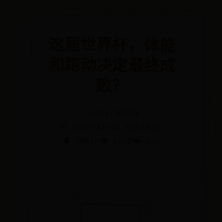
这届世界杯，体能
和跑动决定最终成
败？
365bet资讯端
📅 2025-11-04 02:18:41
👤 admin
👁️ 5888
❤️ 556