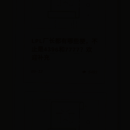
LPL厂长都有哪些梗，不
止是4396和7777？欢
迎补充
09-12
👁️ 5491