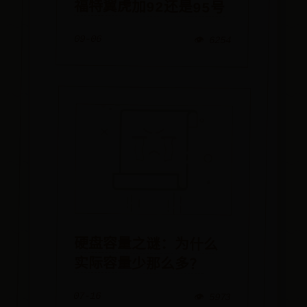
福特翼虎加92还是95号
09-06
👁️ 6254
硬盘容量之谜：为什么
实际容量少那么多？
07-16
👁️ 5973