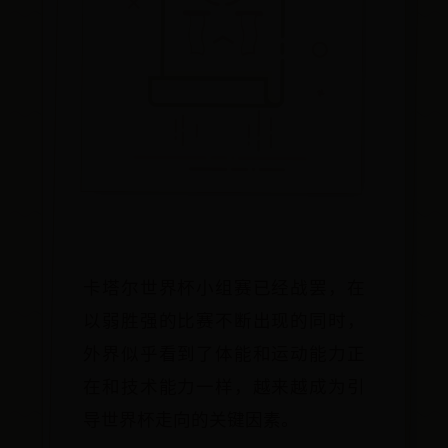
卡塔尔世界杯小组赛已经战罢，在
以弱胜强的比赛不断出现的同时，
外界似乎看到了体能和运动能力正
在和技术能力一样，越来越成为引
导世界杯走向的关键因素。