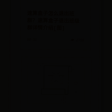
速算盒子怎么退出班
群？速算盒子退出班级
群详情介绍[图]
08-31
👁️ 2759