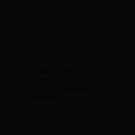
（周运）玛法达（2025
年3月26日至4月1日）
星座运势：情势骤变，
送旧迎新
08-12
👁️ 609