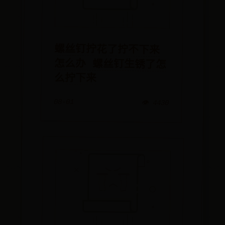
螺丝钉拧花了拧不下来
怎么办 螺丝钉生锈了怎
么拧下来
08-01
👁️ 4430