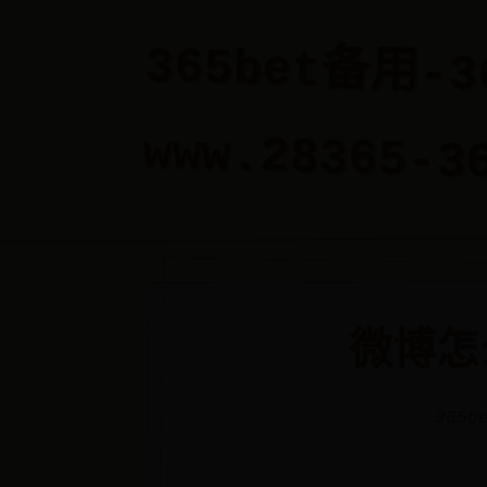
365bet备用-
www.28365-3
微博怎
365