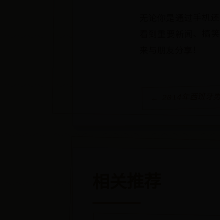
无论你是通过手机还
看到重要新闻、搞笑
来与朋友分享！
← 2014年西班牙
相关推荐