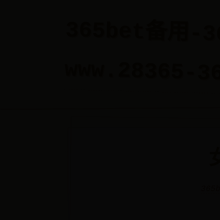
365bet备用-
www.28365-3
365