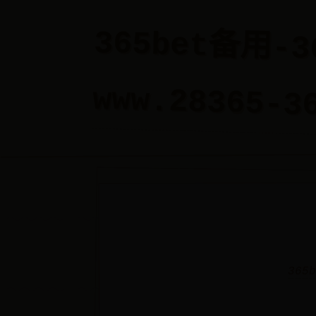
365bet备用-
www.28365-3
365