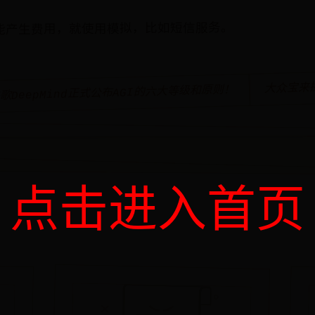
能产生费用，就使用模拟，比如短信服务。
大众宝来
谷歌DeepMind正式公布AGI的六大等级和原则！
点击进入首页