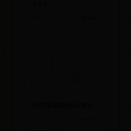
来出处
07-19
👁️ 1384
台式电脑摄像头插哪里
07-22
👁️ 9393