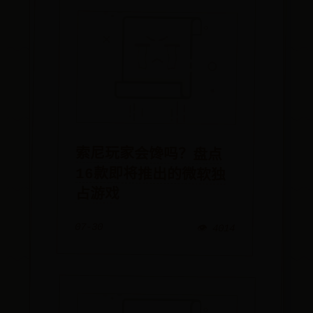
索尼玩家会馋吗？盘点
16款即将推出的微软独
占游戏
07-30
👁️ 4014