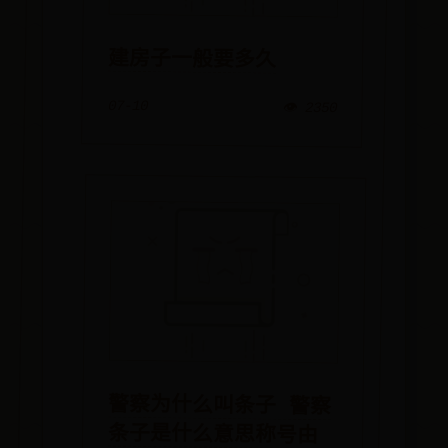
建房子一般要多久
07-10
👁️ 2350
警察为什么叫条子 警察
条子是什么意思称号由