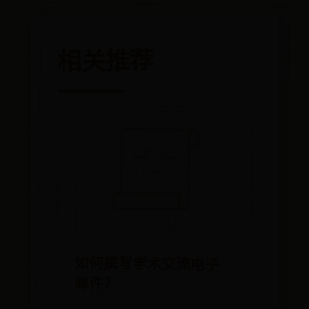
相关推荐
如何撰写学术交流电子
邮件？