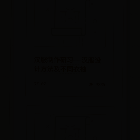
汉服制作研习——汉服设
计方法及不同衣袖
07-07
👁️ 9236