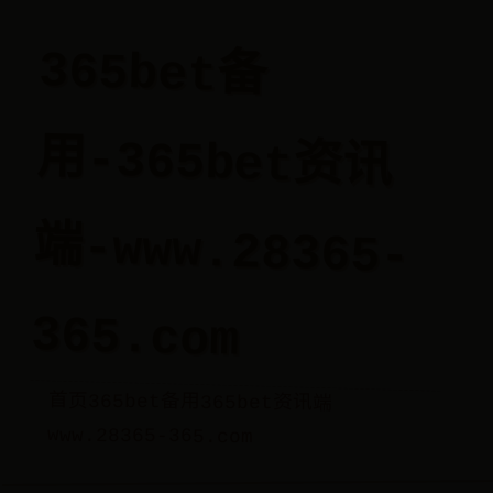
365bet备
用-365bet资讯
端-www.28365-
365.com
首页
365bet备用
365bet资讯端
www.28365-365.com