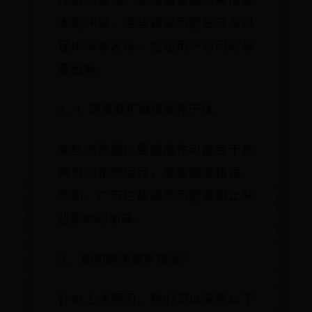
在语法错误、逻辑错误或与其他脚
本的冲突。这些错误可能在开发过
程中未被发现，但在用户访问时暴
露出来。
2.4 浏览器扩展或插件干扰
某些浏览器扩展或插件可能会干扰
网页的正常运行，导致脚本错误。
例如，广告拦截插件可能会阻止某
些脚本的加载。
3. 如何解决脚本错误？
针对上述原因，我们可以采取以下