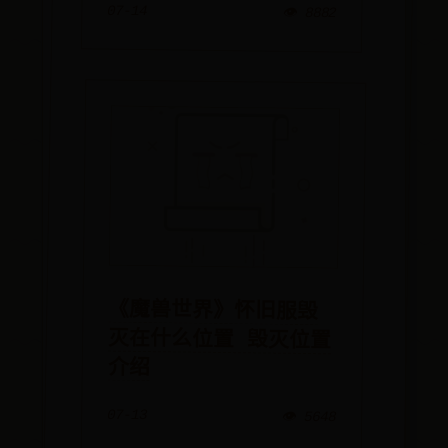
07-14
👁️ 8882
《魔兽世界》怀旧服毁
灭在什么位置 毁灭位置
介绍
07-13
👁️ 5648