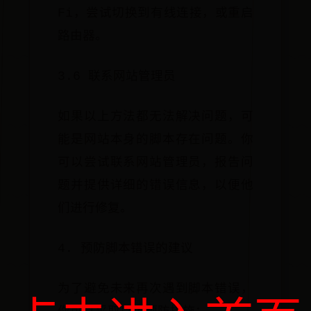
Fi，尝试切换到有线连接，或重启
路由器。
3.6 联系网站管理员
如果以上方法都无法解决问题，可
能是网站本身的脚本存在问题。你
可以尝试联系网站管理员，报告问
题并提供详细的错误信息，以便他
们进行修复。
4. 预防脚本错误的建议
为了避免未来再次遇到脚本错误，